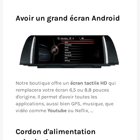
Avoir un grand écran Android
Notre boutique offre un
écran tactile HD
qui
remplacera votre écran 6,5 ou 8,8 pouces
d'origine. Il permet d'avoir toutes les
applications, aussi bien GPS, musique, que
vidéo comme
Youtube
ou Neflix, ...
Cordon d'alimentation