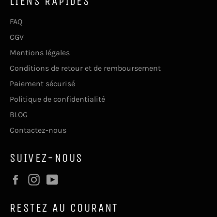
LIENS RAPIDES
FAQ
CGV
Mentions légales
Conditions de retour et de remboursement
Paiement sécurisé
Politique de confidentialité
BLOG
Contactez-nous
SUIVEZ-NOUS
Facebook
Instagram
YouTube
RESTEZ AU COURANT