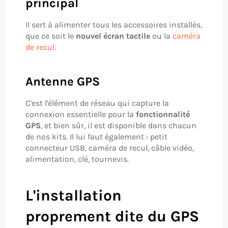
principal
Il sert à alimenter tous les accessoires installés,
que ce soit le
nouvel écran tactile
ou la
caméra
de recul
.
Antenne GPS
C'est l'élément de réseau qui capture la
connexion essentielle pour la
fonctionnalité
GPS
, et bien sûr, il est disponible dans chacun
de nos kits. Il lui faut également : petit
connecteur USB, caméra de recul, câble vidéo,
alimentation, clé, tournevis.
L'installation
proprement dite du GPS