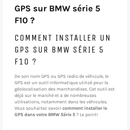
GPS sur BMW série 5
F10 ?
COMMENT INSTALLER UN
GPS SUR BMW SÉRIE 5
F10 ?
De son nom GPS ou GPS radio de véhicule, le
GPS est un outil informatique utilisé pour la
géolocalisation des marchandises. Cet outil est
déjà sur le marché et a de nombreuses
utilisations, notamment dans les véhicules.
Vous souhaitez savoir
comment installer le
GPS dans votre BMW Série 5
? Le point!