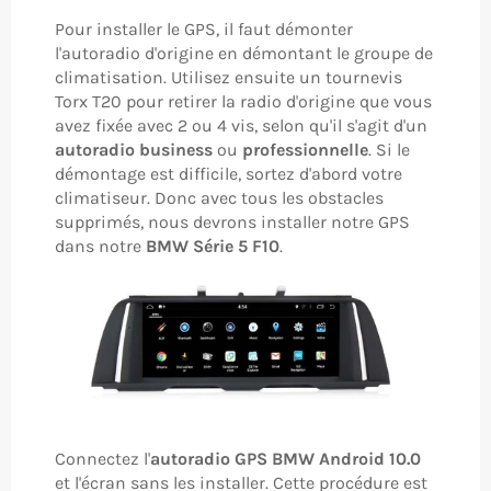
Pour installer le GPS, il faut démonter
l'autoradio d'origine en démontant le groupe de
climatisation. Utilisez ensuite un tournevis
Torx T20 pour retirer la radio d'origine que vous
avez fixée avec 2 ou 4 vis, selon qu'il s'agit d'un
autoradio business
ou
professionnelle
. Si le
démontage est difficile, sortez d'abord votre
climatiseur. Donc avec tous les obstacles
supprimés, nous devrons installer notre GPS
dans notre
BMW Série 5 F10
.
Connectez l'
autoradio GPS BMW Android 10.0
et l'écran sans les installer. Cette procédure est