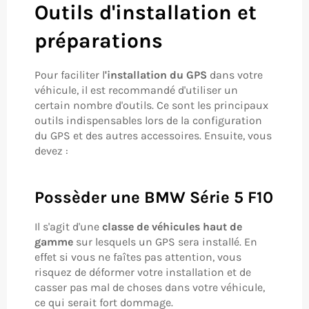
Outils d'installation et
préparations
Pour faciliter l
'installation du GPS
dans votre
véhicule, il est recommandé d'utiliser un
certain nombre d'outils. Ce sont les principaux
outils indispensables lors de la configuration
du GPS et des autres accessoires. Ensuite, vous
devez :
Possèder une BMW Série 5 F10
Il s'agit d'une
classe de véhicules haut de
gamme
sur lesquels un GPS sera installé. En
effet si vous ne faîtes pas attention, vous
risquez de déformer votre installation et de
casser pas mal de choses dans votre véhicule,
ce qui serait fort dommage.