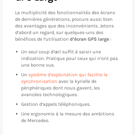
La multiplicité des fonctionnalités des écrans
de dernières générations, procure aussi bien
des avantages que des inconvénients. Jetons
d’abord un regard, sur quelques-uns des
bénéfices de l’utilisation
d’écran GPS large
:
Un seul coup d’œil suffit à saisir une
indication. Pratique pour ceux qui n’ont pas
une bonne vue.
Un
système d’exploitation qui facilite la
synchronisation
avec la kyrielle de
périphériques dont nous gavent, les
avancées technologiques.
Gestion d’appels téléphoniques.
Une ergonomie à la mesure des ambitions
de Mercedes.