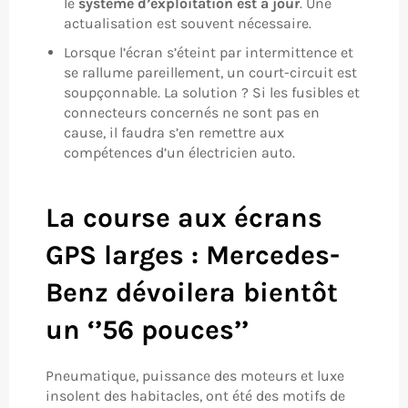
le
système d’exploitation est à jour
. Une
actualisation est souvent nécessaire.
Lorsque l’écran s’éteint par intermittence et
se rallume pareillement, un court-circuit est
soupçonnable. La solution ? Si les fusibles et
connecteurs concernés ne sont pas en
cause, il faudra s’en remettre aux
compétences d’un électricien auto.
La course aux écrans
GPS larges : Mercedes-
Benz dévoilera bientôt
un ‘’56 pouces’’
Pneumatique, puissance des moteurs et luxe
insolent des habitacles, ont été des motifs de