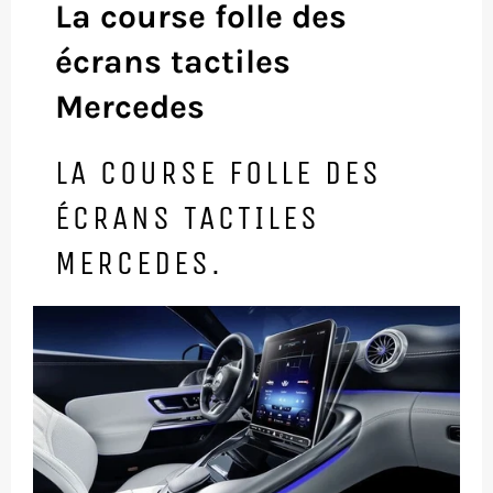
La course folle des
écrans tactiles
Mercedes
LA COURSE FOLLE DES
ÉCRANS TACTILES
MERCEDES.