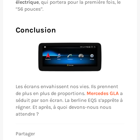
électrique
, qui portera pour la première fois, le
‘’56 pouces’’.
Conclusion
Les écrans envahissent nos vies. Ils prennent
de plus en plus de proportions.
Mercedes GLA
a
séduit par son écran. La berline EQS s’apprête à
régner. Et après, à quoi devons-nous nous
attendre ?
Partager