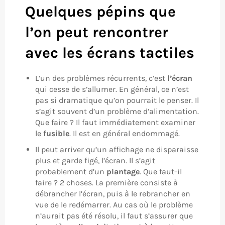
Quelques pépins que
l’on peut rencontrer
avec les écrans tactiles
L’un des problèmes récurrents, c’est
l’écran
qui cesse de s’allumer. En général, ce n’est
pas si dramatique qu’on pourrait le penser. Il
s’agit souvent d’un problème d’alimentation.
Que faire ? Il faut immédiatement examiner
le
fusible
. Il est en général endommagé.
Il peut arriver qu’un affichage ne disparaisse
plus et garde figé, l’écran. Il s’agit
probablement d’un
plantage
. Que faut-il
faire ? 2 choses. La première consiste à
débrancher l’écran, puis à le rebrancher en
vue de le redémarrer. Au cas où le problème
n’aurait pas été résolu, il faut s’assurer que