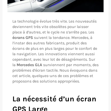
La technologie évolue très vite. Les nouveautés
deviennent très vite obsolètes pour laisser
place à d’autres, et le cycle ne s’arrête pas. Les
écrans GPS
suivent la tendance. Mercedes, à
l’instar des autres fabricants, produit des
écrans de plus en plus larges pour le confort de
la navigation. Les innovations viennent aussi
cependant, avec leur lot de désagréments. Sur
la
Mercedes GLA
surviennent par moments, des
problèmes d’écran tactile. Nous évoquons dans
cet article, quelques-uns de ces problèmes et
proposons des solutions appropriées.
La nécessité d’un écran
GPS Large