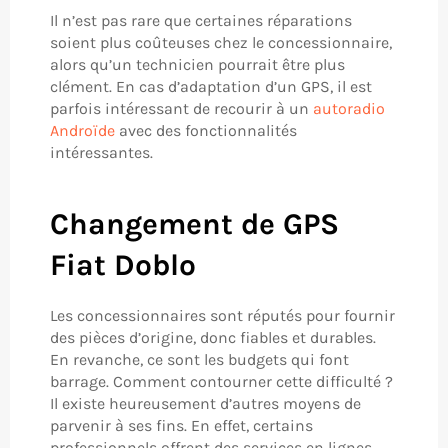
Il n’est pas rare que certaines réparations
soient plus coûteuses chez le concessionnaire,
alors qu’un technicien pourrait être plus
clément. En cas d’adaptation d’un GPS, il est
parfois intéressant de recourir à un
autoradio
Androïde
avec des fonctionnalités
intéressantes.
Changement de GPS
Fiat​ ​Doblo
Les concessionnaires sont réputés pour fournir
des pièces d’origine, donc fiables et durables.
En revanche, ce sont les budgets qui font
barrage. Comment contourner cette difficulté ?
Il existe heureusement d’autres moyens de
parvenir à ses fins. En effet, certains
professionnels offrent des services en lignes.