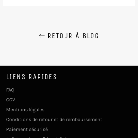
Facebook
Twitter
Pinterest
RETOUR À BLOG
LIENS RAPIDES
FAQ
CGV
Mentions légales
Conditions de retour et de remboursement
Paiement sécurisé