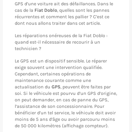
GPS d’une voiture ait des défaillances. Dans le
cas de la
Fiat Doblo
, quelles sont les pannes
récurrentes et comment les pallier ? C’est ce
dont nous allons traiter dans cet article.
Les réparations onéreuses de la Fiat Doblo :
quand est-il nécessaire de recourir à un
technicien ?
Le GPS est un dispositif sensible. Le réparer
exige souvent une intervention qualifiée.
Cependant, certaines opérations de
maintenance courante comme une
actualisation du
GPS
, peuvent être faites par
soi. Si le véhicule est pourvu d’un GPS d’origine,
on peut demander, en cas de panne du GPS,
l’assistance de son concessionnaire. Pour
bénéficier d’un tel service, le véhicule doit avoir
moins de 5 ans d’âge ou avoir parcouru moins
de 50 000 kilomètres (affichage compteur).