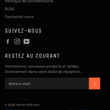
Politique de confidentialité
BLOG
Contactez-nous
SUIVEZ-NOUS
Facebook
Instagram
YouTube
RESTEZ AU COURANT
Promotions, nouveaux produits et soldes.
Directement dans votre boîte de réception.
S'INSC
© 2026,
Mister-GPS.com
Méthodes