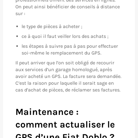
On peut ainsi bénéficier de conseils à distance
sur :
le type de pièces à acheter ;
ce à quoi il faut veiller lors des achats ;
les étapes à suivre pas à pas pour effectuer
soi-même le remplacement du GPS.
Il peut arriver que l’on soit obligé de recourir
aux services d’un garage homologué, après
avoir acheté un GPS. La facture sera demandée.
C’est la raison pour laquelle il serait sage en
cas d’achat de pièces, de réclamer ses factures.
Maintenance :
comment actualiser le
GPS d’une Fiat Doblo ?