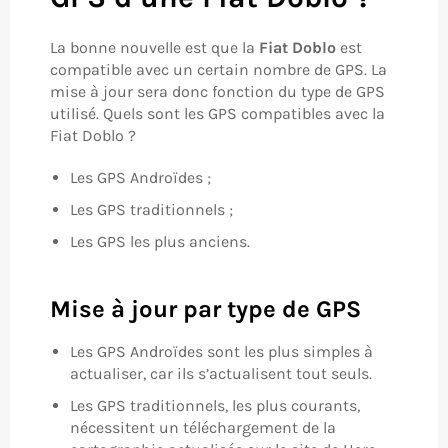
La bonne nouvelle est que la
Fiat Doblo
est
compatible avec un certain nombre de GPS. La
mise à jour sera donc fonction du type de GPS
utilisé. Quels sont les GPS compatibles avec la
Fiat Doblo ?
Les GPS Androïdes ;
Les GPS traditionnels ;
Les GPS les plus anciens.
Mise à jour par type de GPS
Les GPS Androïdes sont les plus simples à
actualiser, car ils s’actualisent tout seuls.
Les GPS traditionnels, les plus courants,
nécessitent un téléchargement de la