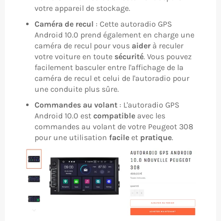
votre appareil de stockage.
Caméra de recul
: Cette autoradio GPS
Android 10.0 prend également en charge une
caméra de recul pour vous
aider
à reculer
votre voiture en toute
sécurité
. Vous pouvez
facilement basculer entre l'affichage de la
caméra de recul et celui de l'autoradio pour
une conduite plus sûre.
Commandes au volant
: L'autoradio GPS
Android 10.0 est
compatible
avec les
commandes au volant de votre Peugeot 308
pour une utilisation
facile
et
pratique
.