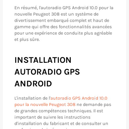
En résumé, l'autoradio GPS Android 10.0 pour la
nouvelle Peugeot 308 est un système de
divertissement embarqué complet et haut de
gamme qui offre des fonctionnalités avancées
pour une expérience de conduite plus agréable
et plus sûre.
INSTALLATION
AUTORADIO GPS
ANDROID
L'installation de l'
autoradio GPS Android 10.0
pour la nouvelle Peugeot 308
ne demande pas
de grandes compétences techniques. Il est
important de suivre les instructions
d'installation du fabricant et de consulter un