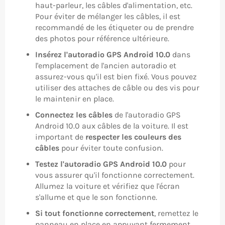
haut-parleur, les câbles d'alimentation, etc.
Pour éviter de mélanger les câbles, il est
recommandé de les étiqueter ou de prendre
des photos pour référence ultérieure.
Insérez l'autoradio GPS Android 10.0
dans
l'emplacement de l'ancien autoradio et
assurez-vous qu'il est bien fixé. Vous pouvez
utiliser des attaches de câble ou des vis pour
le maintenir en place.
Connectez les câbles
de l'autoradio GPS
Android 10.0 aux câbles de la voiture. Il est
important de
respecter les couleurs des
câbles
pour éviter toute confusion.
Testez l'autoradio GPS Android 10.0
pour
vous assurer qu'il fonctionne correctement.
Allumez la voiture et vérifiez que l'écran
s'allume et que le son fonctionne.
Si tout fonctionne correctement
, remettez le
panneau en place en appuyant fermement