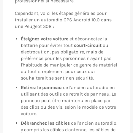
professionnel si nécessaire.
Cependant, voici les étapes générales pour
installer un autoradio GPS Android 10.0 dans
une Peugeot 308 :
Éteignez votre voiture
et déconnectez la
batterie pour éviter tout
court-circuit
ou
électrocution, pas obligatoire, mais de
préférence pour les personnes n'ayant pas
l'habitude de manipuler ce genre de matériel
ou tout simplement pour ceux qui
souhaiterait se sentir en sécurité.
Retirez le panneau
de l'ancien autoradio en
utilisant des outils de retrait de panneau. Le
panneau peut être maintenu en place par
des clips ou des vis, selon le modèle de votre
voiture.
Débranchez les câbles
de l'ancien autoradio,
y compris les câbles d'antenne, les câbles de