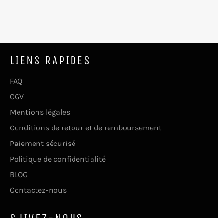
LIENS RAPIDES
FAQ
CGV
Mentions légales
Conditions de retour et de remboursement
Paiement sécurisé
Politique de confidentialité
BLOG
Contactez-nous