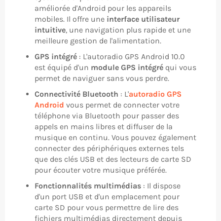
améliorée d'Android pour les appareils
mobiles. Il offre une
interface utilisateur
intuitive
, une navigation plus rapide et une
meilleure gestion de l'alimentation.
GPS intégré
: L'autoradio GPS Android 10.0
est équipé d'un
module GPS intégré
qui vous
permet de naviguer sans vous perdre.
Connectivité Bluetooth
: L'
autoradio GPS
Android
vous permet de connecter votre
téléphone via Bluetooth pour passer des
appels en mains libres et diffuser de la
musique en continu. Vous pouvez également
connecter des périphériques externes tels
que des clés USB et des lecteurs de carte SD
pour écouter votre musique préférée.
Fonctionnalités multimédias
: Il dispose
d'un port USB et d'un emplacement pour
carte SD pour vous permettre de lire des
fichiers multimédias directement depuis