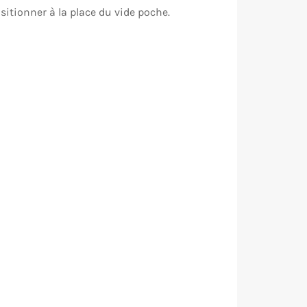
sitionner à la place du vide poche.