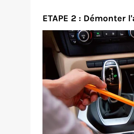
ETAPE 2 : Démonter l