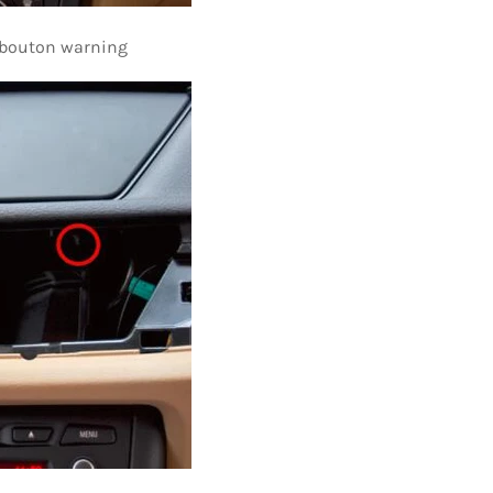
u bouton warning