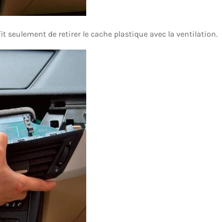
fit seulement de retirer le cache plastique avec la ventilation.