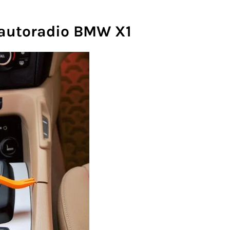
'autoradio BMW X1