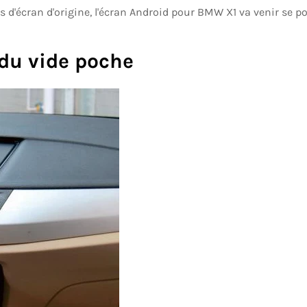
s d'écran d'origine, l'écran Android pour BMW X1 va venir se po
du vide poche