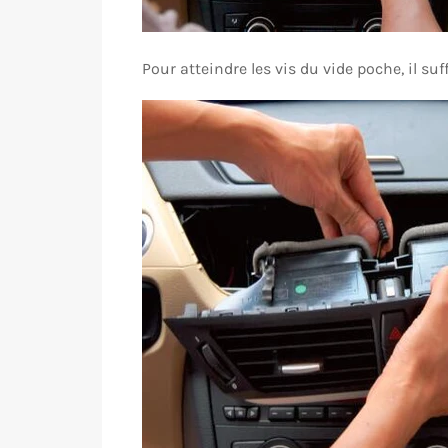
Pour atteindre les vis du vide poche, il suf