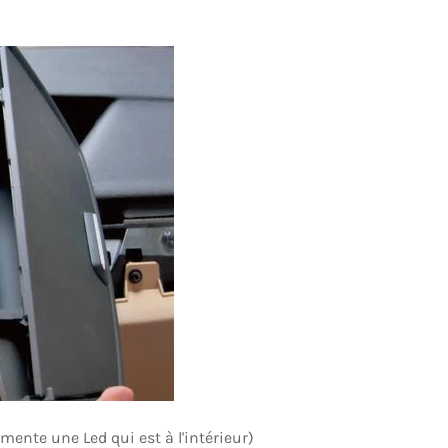
mente une Led qui est à l'intérieur)