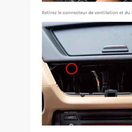
Retirez le connecteur de ventilation et d