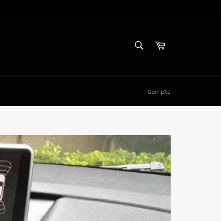
RECHERCHE
Panier
Recherche
Compte