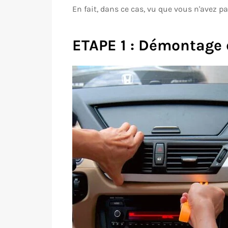
En fait, dans ce cas, vu que vous n'avez pa
ETAPE 1 : Démontage 