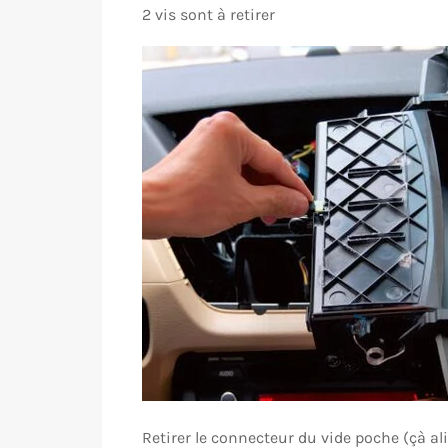
2 vis sont à retirer
Retirer le connecteur du vide poche (çà ali