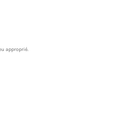
ieu approprié.