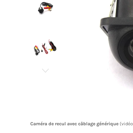
Caméra de recul avec câblage générique
(vidéo