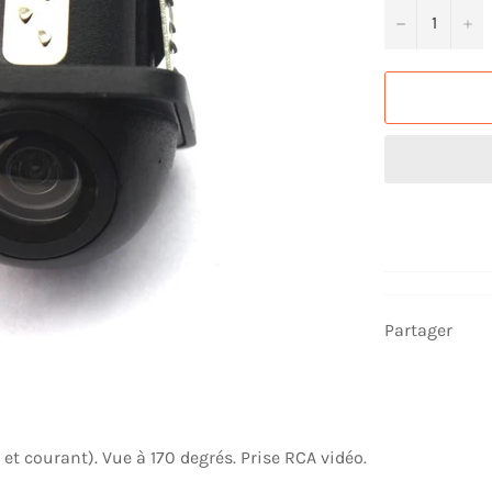
−
+
Partager
 et courant). Vue à 170 degrés. Prise RCA vidéo.