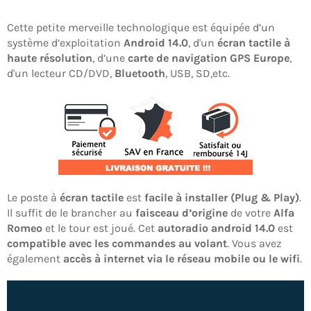
Cette petite merveille technologique est équipée d’un
système d’exploitation
Android 14.0
, d'un
écran tactile à
haute résolution
, d’une
carte de navigation GPS Europe
,
d'un lecteur CD/DVD,
Bluetooth
, USB, SD,etc.
Le poste à
écran tactile
est
facile à installer (Plug & Play)
.
Il suffit de le brancher au
faisceau d’origine
de votre
Alfa
Romeo
et le tour est joué. Cet
autoradio android 14.0
est
compatible avec les commandes au volant
. Vous avez
également
accès à internet via le réseau mobile ou le wifi
.