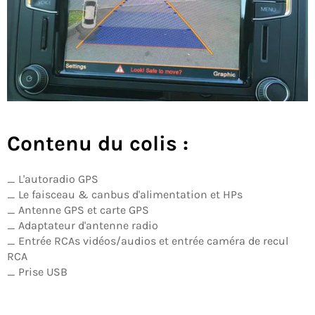
Contenu du colis :
_ L'autoradio GPS
_ Le faisceau & canbus d'alimentation et HPs
_ Antenne GPS et carte GPS
_ Adaptateur d'antenne radio
_ Entrée RCAs vidéos/audios et entrée caméra de recul
RCA
_ Prise USB