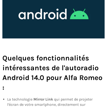
Quelques fonctionnalités
intéressantes de l'
autoradio
Android 14.0 pour Alfa Romeo
:
La technologie
Mirror Link
qui permet de projeter
l’écran de votre smartphone, directement sur