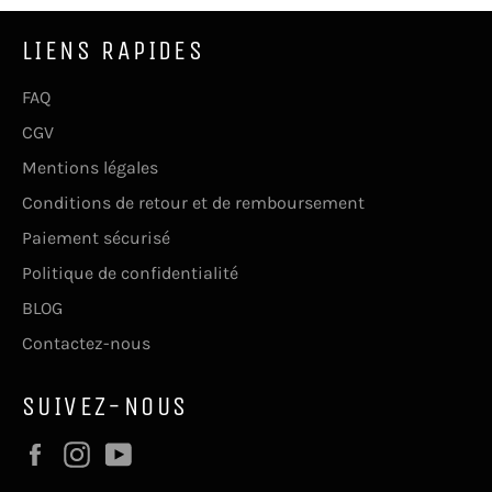
LIENS RAPIDES
FAQ
CGV
Mentions légales
Conditions de retour et de remboursement
Paiement sécurisé
Politique de confidentialité
BLOG
Contactez-nous
SUIVEZ-NOUS
Facebook
Instagram
YouTube