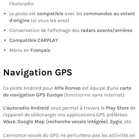
l’Autoradio
Le poste est
compatible
avec les
commandes au volant
d'origine
(si vous les avez)
Conservation de l'affichage des
radars avants/arrières
Compatible CARPLAY
Menu en
Français
Navigation GPS
Ce poste Android pour
Alfa Romeo
est équipé d'une
carte
de navigation GPS Europe
(fonctionne sans internet).
L'autoradio Android
vous permet à travers le
Play Store
de
l'appareil de télécharger vos applications GPS préférées:
Waze
,
Google Map (recherche vocale intégrée)
,
Sygic
, etc.
L’annonce vocale du GPS ne perturbera pas les activités en