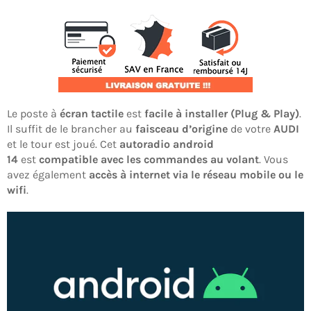
Le poste à
écran tactile
est
facile à installer (Plug & Play)
.
Il suffit de le brancher au
faisceau d’origine
de votre
AUDI
et le tour est joué. Cet
autoradio android
14
est
compatible avec les commandes au volant
. Vous
avez également
accès à internet via le réseau mobile ou le
wifi
.