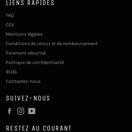
LIENS RAPIDES
FAQ
CGV
Mentions légales
Conditions de retour et de remboursement
Paiement sécurisé
Politique de confidentialité
BLOG
Contactez-nous
SUIVEZ-NOUS
Facebook
Instagram
YouTube
RESTEZ AU COURANT