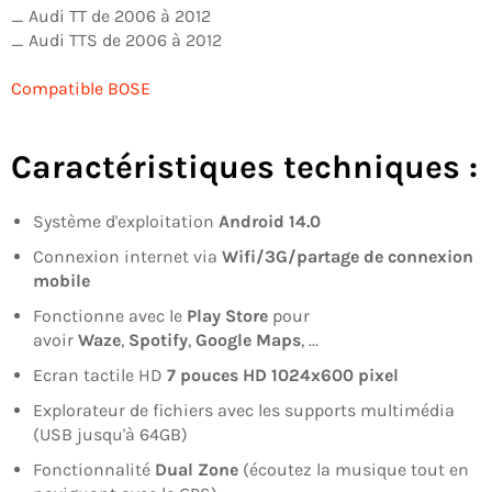
_ Audi TT de 2006 à 2012
_ Audi TTS de 2006 à 2012
Compatible BOSE
Caractéristiques techniques :
Système d'exploitation
Android 14.0
Connexion internet via
Wifi/3G/partage de connexion
mobile
Fonctionne avec le
Play Store
pour
avoir
Waze
,
Spotify
,
Google Maps
, ...
Ecran tactile HD
7
pouces
HD
1024x600
pixel
Explorateur de fichiers avec les supports multimédia
(USB jusqu'à 64GB)
Fonctionnalité
Dual Zone
(écoutez la musique tout en