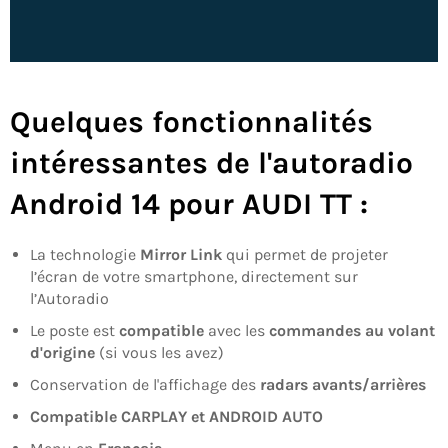
Quelques fonctionnalités
intéressantes de l'
autoradio
Android 14 pour AUDI TT
:
La technologie
Mirror Link
qui permet de projeter
l’écran de votre smartphone, directement sur
l’Autoradio
Le poste est
compatible
avec les
commandes au volant
d'origine
(si vous les avez)
Conservation de l'affichage des
radars avants/arrières
Compatible CARPLAY et ANDROID AUTO