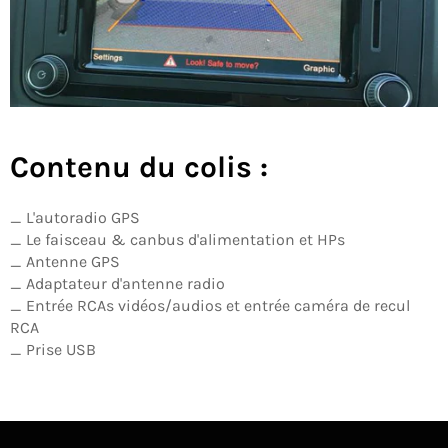
Contenu du colis :
_ L'autoradio GPS
_ Le faisceau & canbus d'alimentation et HPs
_ Antenne GPS
_ Adaptateur d'antenne radio
_ Entrée RCAs vidéos/audios et entrée caméra de recul
RCA
_ Prise USB