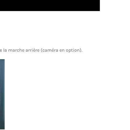
e la marche arrière (caméra en option).