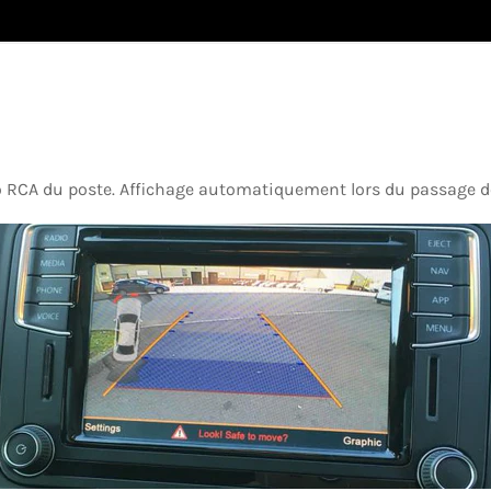
éo RCA du poste. Affichage automatiquement lors du passage d