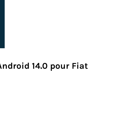
ndroid 14.0 pour Fiat