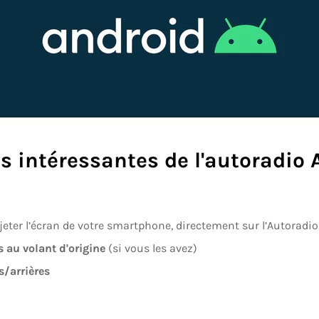
 intéressantes de l'
autoradio A
eter l’écran de votre smartphone, directement sur l’Autoradio
au volant d'origine
(si vous les avez)
s/arrières