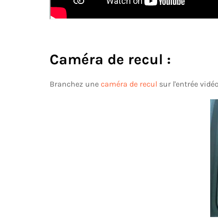
Caméra de recul :
Branchez une
caméra de recul
sur l'entrée vid