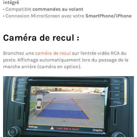
intégré
• Compatible
commandes au volant
• Connexion MirrorScreen avec votre
SmartPhone/iPhone
Caméra de recul :
Branchez une
caméra de recul
sur l'entrée vidéo RCA du
poste. Affichage automatiquement lors du passage de la
marche arrière (caméra en option).