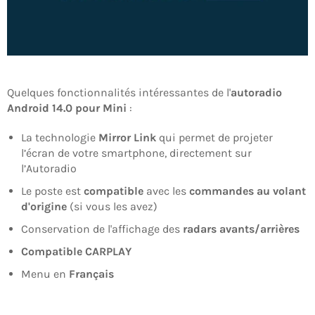
Quelques fonctionnalités intéressantes de l'
autoradio
Android 14.0 pour Mini
:
La technologie
Mirror Link
qui permet de projeter
l’écran de votre smartphone, directement sur
l’Autoradio
Le poste est
compatible
avec les
commandes au volant
d'origine
(si vous les avez)
Conservation de l'affichage des
radars avants/arrières
Compatible CARPLAY
Menu en
Français