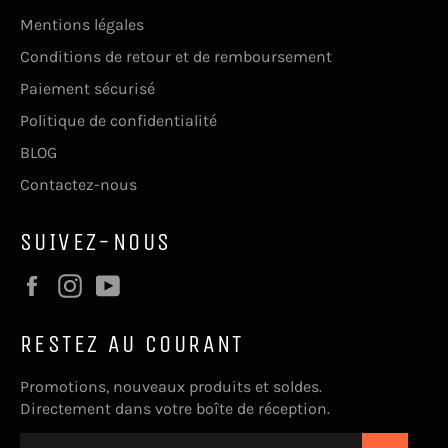
Mentions légales
Conditions de retour et de remboursement
Paiement sécurisé
Politique de confidentialité
BLOG
Contactez-nous
SUIVEZ-NOUS
Facebook
Instagram
YouTube
RESTEZ AU COURANT
Promotions, nouveaux produits et soldes.
Directement dans votre boîte de réception.