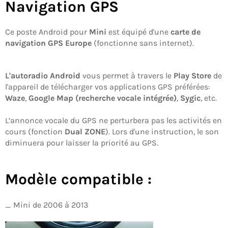
Navigation GPS
Ce poste Android pour
Mini
est équipé d'une
carte de
navigation GPS Europe
(fonctionne sans internet).
L'autoradio Android
vous permet à travers le
Play Store
de
l'appareil de télécharger vos applications GPS préférées:
Waze
,
Google Map (recherche vocale intégrée)
,
Sygic
, etc.
L’annonce vocale du GPS ne perturbera pas les activités en
cours (fonction
Dual ZONE
). Lors d'une instruction, le son
diminuera pour laisser la priorité au GPS.
Modèle compatible :
_
Mini de 2006 à 2013