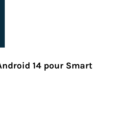
Android 14 pour Smart