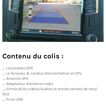
Contenu du colis :
_ L'autoradio GPS
_ Le faisceau & canbus d'alimentation et HPs
_ Antenne GPS
_ Adaptateur d'antenne radio
_ Entrée RCAs vidéos/audios et entrée caméra de recul
RCA
_ Prise USB