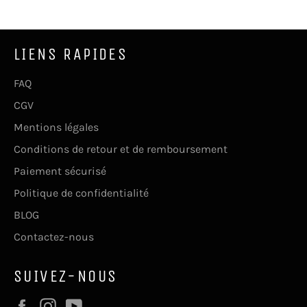
LIENS RAPIDES
FAQ
CGV
Mentions légales
Conditions de retour et de remboursement
Paiement sécurisé
Politique de confidentialité
BLOG
Contactez-nous
SUIVEZ-NOUS
Facebook
Instagram
YouTube