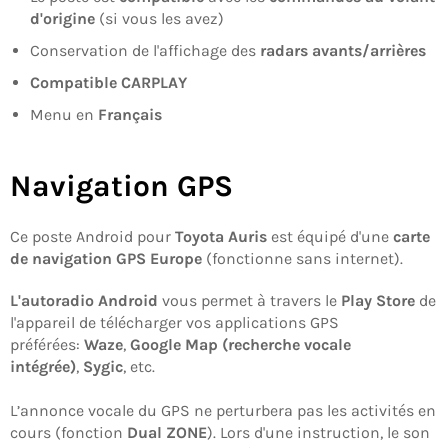
d'origine
(si vous les avez)
Conservation de l'affichage des
radars avants/arrières
Compatible CARPLAY
Menu en
Français
Navigation GPS
Ce poste Android pour
Toyota Auris
est équipé d'une
carte
de navigation GPS Europe
(fonctionne sans internet).
L'autoradio Android
vous permet à travers le
Play Store
de
l'appareil de télécharger vos applications GPS
préférées:
Waze
,
Google Map (recherche vocale
intégrée)
,
Sygic
, etc.
L’annonce vocale du GPS ne perturbera pas les activités en
cours (fonction
Dual ZONE
). Lors d'une instruction, le son