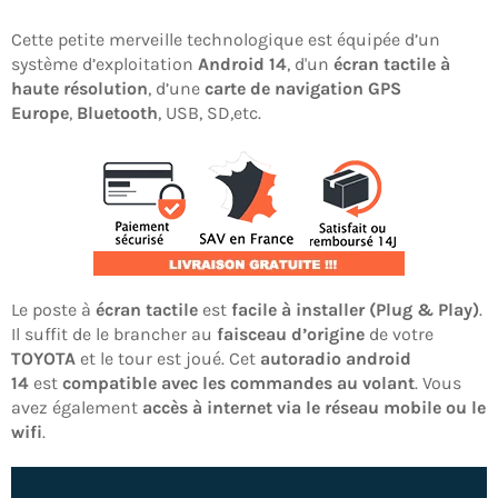
Cette petite merveille technologique est équipée d’un
système d’exploitation
Android 14
, d'un
écran tactile à
haute résolution
, d’une
carte de navigation GPS
Europe
,
Bluetooth
, USB, SD,etc.
Le poste à
écran tactile
est
facile à installer (Plug & Play)
.
Il suffit de le brancher au
faisceau d’origine
de votre
TOYOTA
et le tour est joué. Cet
autoradio android
14
est
compatible avec les commandes au volant
. Vous
avez également
accès à internet via le réseau mobile ou le
wifi
.