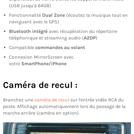
(USB jusqu'à 64GB)
Fonctionnalité
Dual Zone
(écoutez la musique tout en
naviguant avec le GPS)
Bluetooth intégré
avec récupération du répertoire
téléphonique et streaming audio (
A2DP
)
Compatible
commandes au volant
Connexion MirrorScreen avec
votre
SmartPhone/iPhone
Caméra de recul :
Branchez une
caméra de recul
sur l'entrée vidéo RCA du
poste. Affichage automatiquement lors du passage de la
marche arrière (caméra en option).