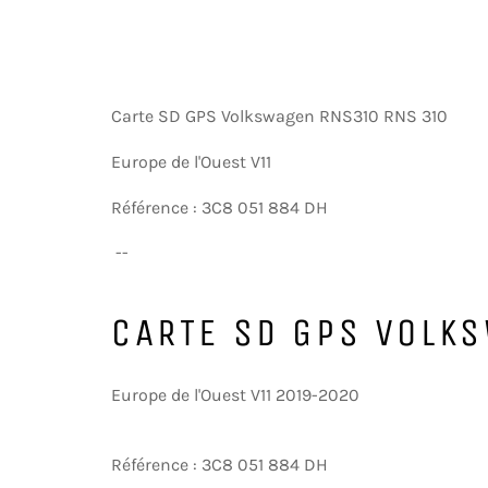
Carte SD GPS Volkswagen RNS310 RNS 310
Europe de l'Ouest V11
Référence : 3C8 051 884 DH
--
CARTE SD GPS VOLK
Europe de l'Ouest V11 2019-2020
Référence : 3C8 051 884 DH