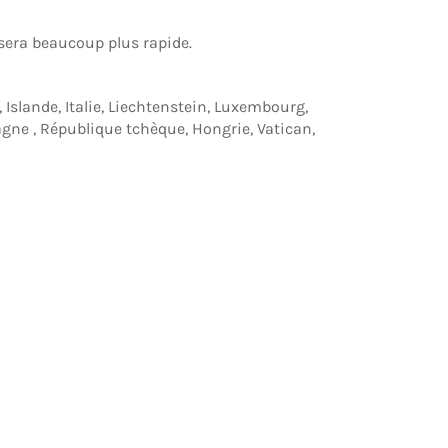
 sera beaucoup plus rapide.
 Islande, Italie, Liechtenstein, Luxembourg,
agne , République tchèque, Hongrie, Vatican,