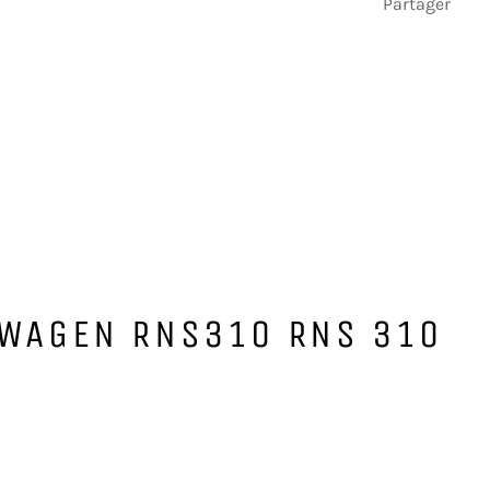
Partager
SWAGEN RNS310 RNS 310