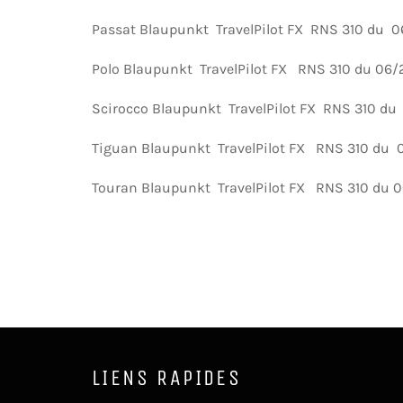
Passat Blaupunkt TravelPilot FX RNS 310 du 
Polo Blaupunkt TravelPilot FX RNS 310 du 06
Scirocco Blaupunkt TravelPilot FX RNS 310 d
Tiguan Blaupunkt TravelPilot FX RNS 310 du
Touran Blaupunkt TravelPilot FX RNS 310 du 
LIENS RAPIDES