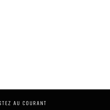
STEZ AU COURANT