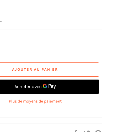
.
AJOUTER AU PANIER
Plus de moyens de paiement