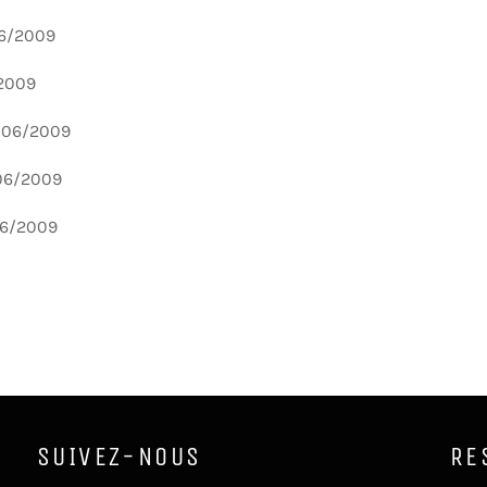
06/2009
/2009
u 06/2009
 06/2009
06/2009
SUIVEZ-NOUS
RE