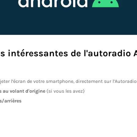
 intéressantes de l'
autoradio 
jeter l’écran de votre smartphone, directement sur l’Autoradio
au volant d'origine
(si vous les avez)
s/arrières