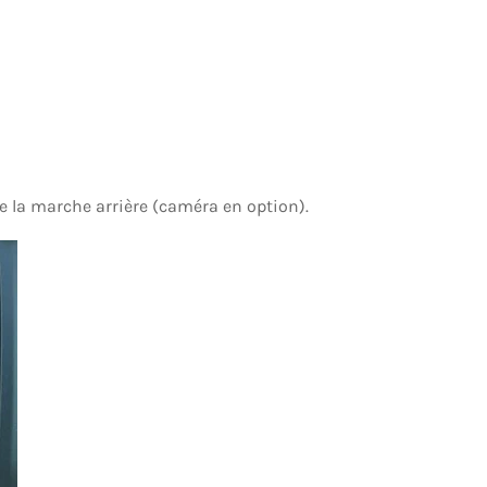
e la marche arrière (caméra en option).