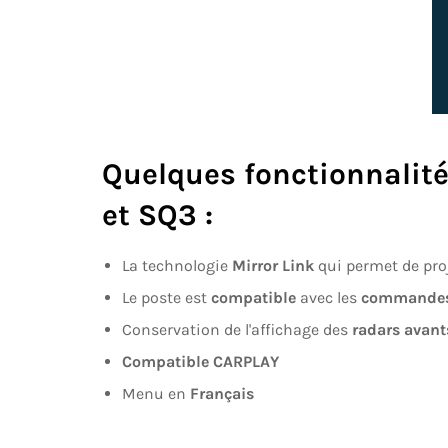
Quelques fonctionnalités
et SQ3
:
La technologie
Mirror Link
qui permet de pro
Le poste est
compatible
avec les
commandes 
Conservation de l'affichage des
radars avant
Compatible CARPLAY
Menu en
Français