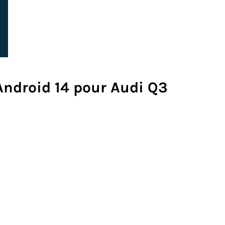
Android 14 pour Audi Q3