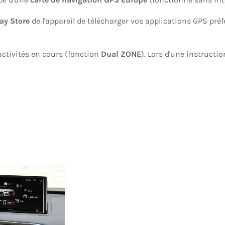
ay Store
de l'appareil de télécharger vos applications GPS préf
ctivités en cours (fonction
Dual ZONE
). Lors d'une instructio