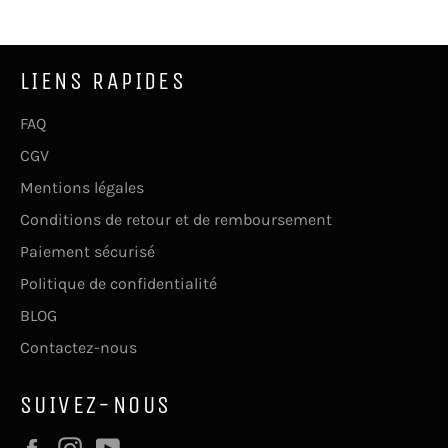
LIENS RAPIDES
FAQ
CGV
Mentions légales
Conditions de retour et de remboursement
Paiement sécurisé
Politique de confidentialité
BLOG
Contactez-nous
SUIVEZ-NOUS
Facebook
Instagram
YouTube