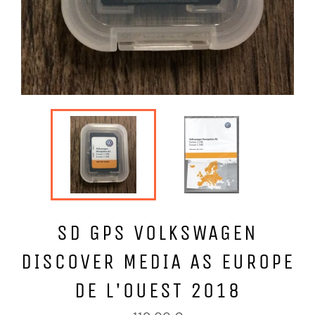
SD GPS VOLKSWAGEN
DISCOVER MEDIA AS EUROPE
DE L'OUEST 2018
Prix