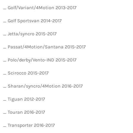
_ Golf/Variant/4Motion 2013-2017
_ Golf Sportsvan 2014-2017
_ Jetta/syncro 2015-2017
_ Passat/4Motion/Santana 2015-2017
_ Polo/derby/Vento-IND 2015-2017
_ Scirocco 2015-2017
_ Sharan/syncro/4Motion 2016-2017
_ Tiguan 2012-2017
_ Touran 2016-2017
_ Transporter 2016-2017